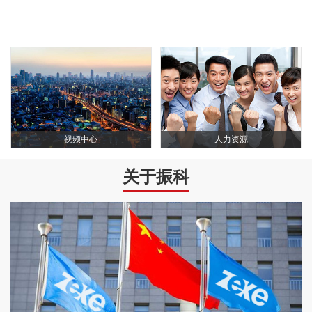
视频中心
人力资源
关于振科